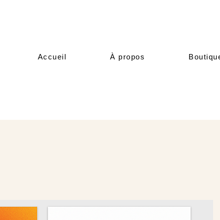
Accueil
À propos
Boutiqu