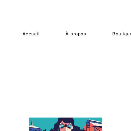
Accueil
À propos
Boutiqu