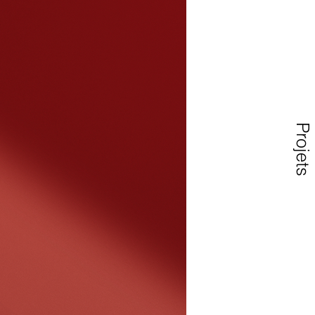
Projets